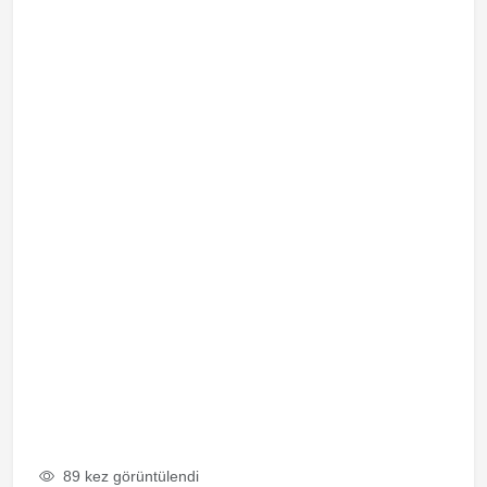
89 kez görüntülendi