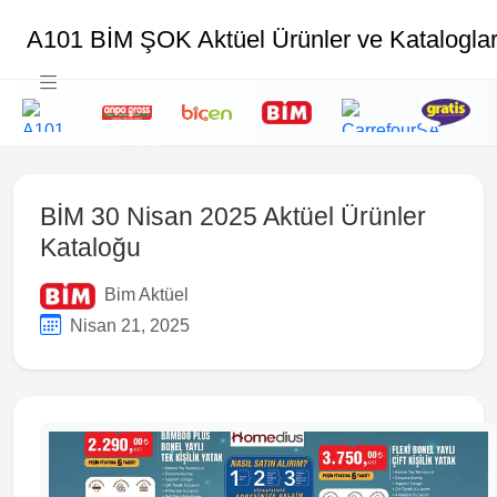
A101 BİM ŞOK Aktüel Ürünler ve Katalogla
BİM 30 Nisan 2025 Aktüel Ürünler
Kataloğu
Bim Aktüel
Nisan 21, 2025