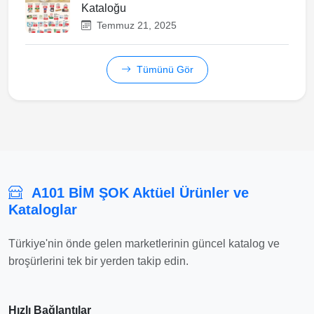
Kataloğu
Temmuz 21, 2025
Tümünü Gör
A101 BİM ŞOK Aktüel Ürünler ve
Kataloglar
Türkiye'nin önde gelen marketlerinin güncel katalog ve
broşürlerini tek bir yerden takip edin.
Hızlı Bağlantılar