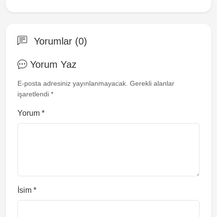
Yorumlar (0)
Yorum Yaz
E-posta adresiniz yayınlanmayacak. Gerekli alanlar
işaretlendi *
Yorum
*
İsim
*