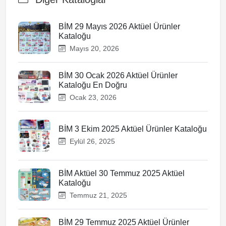
BİM 29 Mayıs 2026 Aktüel Ürünler
Kataloğu
Mayıs 20, 2026
BİM 30 Ocak 2026 Aktüel Ürünler
Kataloğu En Doğru
Ocak 23, 2026
BİM 3 Ekim 2025 Aktüel Ürünler Kataloğu
Eylül 26, 2025
BİM Aktüel 30 Temmuz 2025 Aktüel
Kataloğu
Temmuz 21, 2025
BİM 29 Temmuz 2025 Aktüel Ürünler