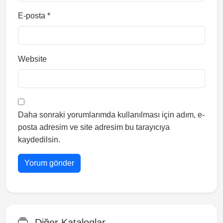
E-posta
*
Website
Daha sonraki yorumlarımda kullanılması için adım, e-
posta adresim ve site adresim bu tarayıcıya
kaydedilsin.
Diğer Kataloglar