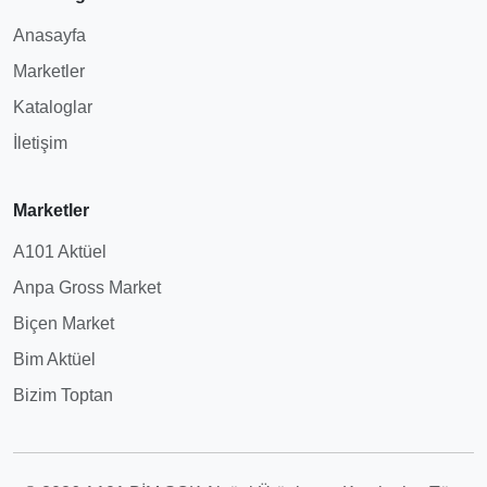
Anasayfa
Marketler
Kataloglar
İletişim
Marketler
A101 Aktüel
Anpa Gross Market
Biçen Market
Bim Aktüel
Bizim Toptan